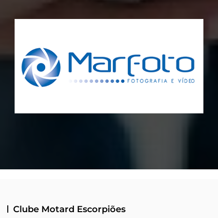
Clube Motard Escorpiões