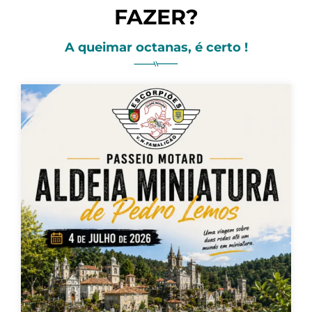
FAZER?
A queimar octanas, é certo !