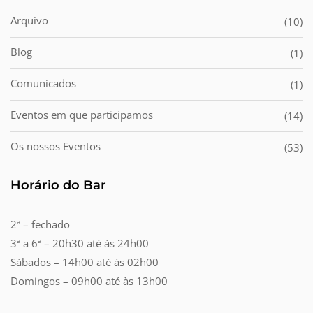
Arquivo
(10)
Blog
(1)
Comunicados
(1)
Eventos em que participamos
(14)
Os nossos Eventos
(53)
Horário do Bar
2ª – fechado
3ª a 6ª – 20h30 até às 24h00
Sábados – 14h00 até às 02h00
Domingos – 09h00 até às 13h00