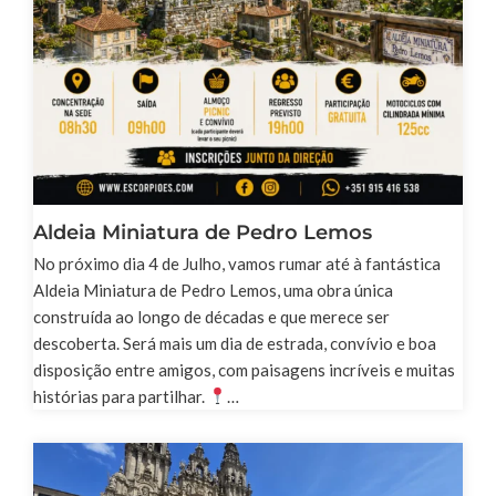
Aldeia Miniatura de Pedro Lemos
No próximo dia 4 de Julho, vamos rumar até à fantástica
Aldeia Miniatura de Pedro Lemos, uma obra única
construída ao longo de décadas e que merece ser
descoberta. Será mais um dia de estrada, convívio e boa
disposição entre amigos, com paisagens incríveis e muitas
histórias para partilhar.
…