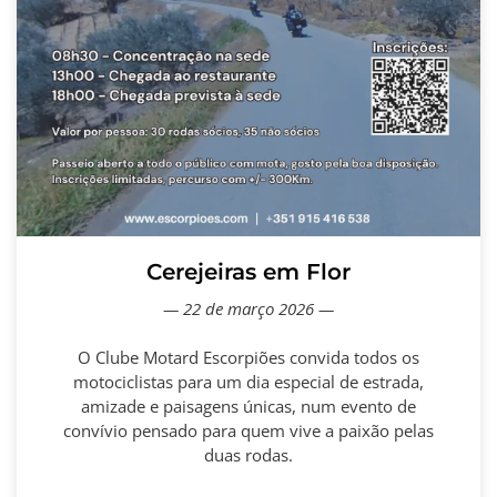
Cerejeiras em Flor
— 22 de março 2026 —
O Clube Motard Escorpiões convida todos os
motociclistas para um dia especial de estrada,
amizade e paisagens únicas, num evento de
convívio pensado para quem vive a paixão pelas
duas rodas.