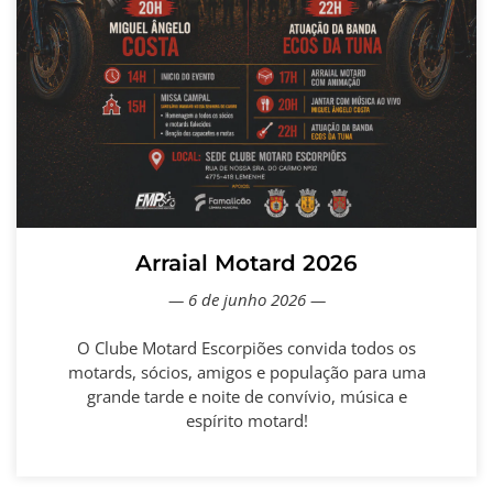
Arraial Motard 2026
— 6 de junho 2026 —
O Clube Motard Escorpiões convida todos os
motards, sócios, amigos e população para uma
grande tarde e noite de convívio, música e
espírito motard!