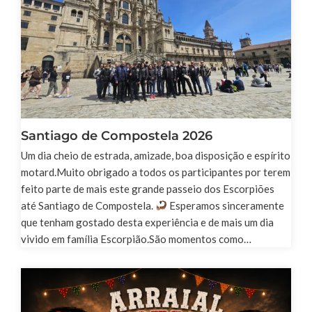
Santiago de Compostela 2026
Um dia cheio de estrada, amizade, boa disposição e espírito
motard.Muito obrigado a todos os participantes por terem
feito parte de mais este grande passeio dos Escorpiões
até Santiago de Compostela.
Esperamos sinceramente
que tenham gostado desta experiência e de mais um dia
vivido em família Escorpião.São momentos como…