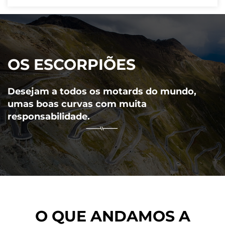
OS ESCORPIÕES
Desejam a todos os motards do mundo,
umas boas curvas com muita
responsabilidade.
O QUE ANDAMOS A