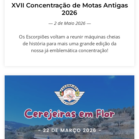
XVII Concentração de Motas Antigas
2026
— 2 de Maio 2026 —
Os Escorpiões voltam a reunir máquinas cheias
de história para mais uma grande edição da
nossa já emblemática concentração!