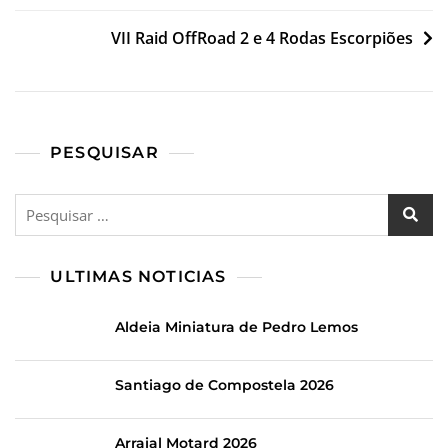
VII Raid OffRoad 2 e 4 Rodas Escorpiões
PESQUISAR
ULTIMAS NOTICIAS
Aldeia Miniatura de Pedro Lemos
Santiago de Compostela 2026
Arraial Motard 2026