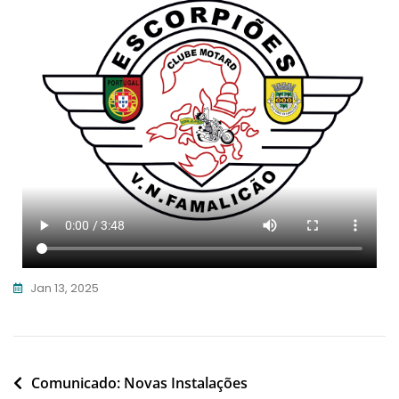
Jan 13, 2025
Comunicado: Novas Instalações