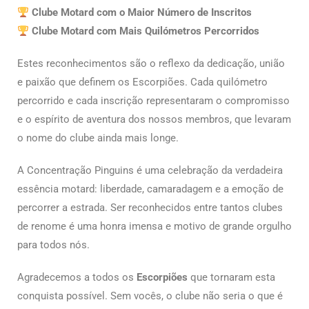
Clube Motard com o Maior Número de Inscritos
Clube Motard com Mais Quilómetros Percorridos
Estes reconhecimentos são o reflexo da dedicação, união
e paixão que definem os Escorpiões. Cada quilómetro
percorrido e cada inscrição representaram o compromisso
e o espírito de aventura dos nossos membros, que levaram
o nome do clube ainda mais longe.
A Concentração Pinguins é uma celebração da verdadeira
essência motard: liberdade, camaradagem e a emoção de
percorrer a estrada. Ser reconhecidos entre tantos clubes
de renome é uma honra imensa e motivo de grande orgulho
para todos nós.
Agradecemos a todos os
Escorpiões
que tornaram esta
conquista possível. Sem vocês, o clube não seria o que é