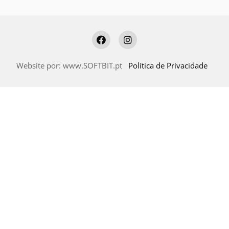
Website por:
www.SOFTBIT.pt
Política de Privacidade