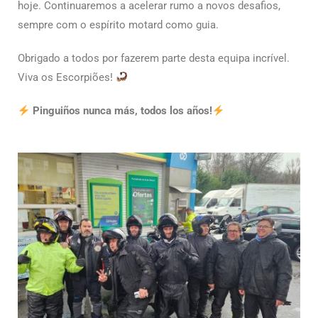
hoje. Continuaremos a acelerar rumo a novos desafios,
sempre com o espírito motard como guia.
Obrigado a todos por fazerem parte desta equipa incrível.
Viva os Escorpiões!
Pinguiños nunca más, todos los años!