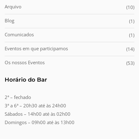
Arquivo
(10)
Blog
(1)
Comunicados
(1)
Eventos em que participamos
(14)
Os nossos Eventos
(53)
Horário do Bar
2ª – fechado
3ª a 6ª – 20h30 até às 24h00
Sábados – 14h00 até às 02h00
Domingos – 09h00 até às 13h00