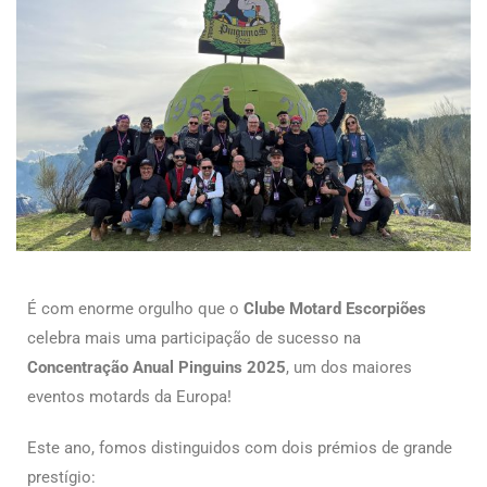
É com enorme orgulho que o
Clube Motard Escorpiões
celebra mais uma participação de sucesso na
Concentração Anual Pinguins 2025
, um dos maiores
eventos motards da Europa!
Este ano, fomos distinguidos com dois prémios de grande
prestígio: