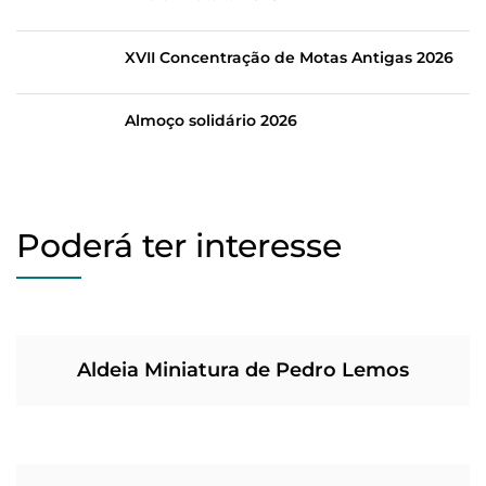
XVII Concentração de Motas Antigas 2026
Almoço solidário 2026
Poderá ter interesse
Aldeia Miniatura de Pedro Lemos