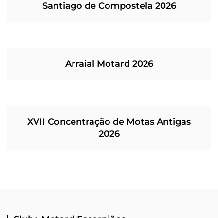
Santiago de Compostela 2026
Arraial Motard 2026
XVII Concentração de Motas Antigas
2026