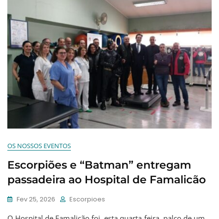
OS NOSSOS EVENTOS
Escorpiões e “Batman” entregam
passadeira ao Hospital de Famalicão
Fev 25, 2026
Escorpioes
O Hospital de Famalicão foi, esta quarta-feira, palco de um