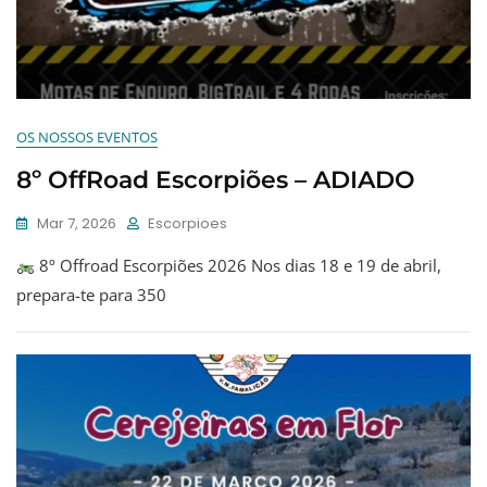
OS NOSSOS EVENTOS
8º OffRoad Escorpiões – ADIADO
Mar 7, 2026
Escorpioes
8º Offroad Escorpiões 2026 Nos dias 18 e 19 de abril,
prepara-te para 350