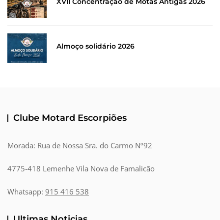
XVII Concentração de Motas Antigas 2026
Almoço solidário 2026
Clube Motard Escorpiões
Morada: Rua de Nossa Sra. do Carmo Nº92
4775-418 Lemenhe Vila Nova de Famalicão
Whatsapp:
915 416 538
Ultimas Noticias