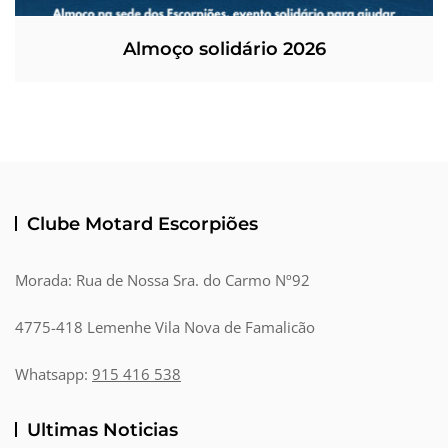
Almoço solidário 2026
Clube Motard Escorpiões
Morada: Rua de Nossa Sra. do Carmo Nº92
4775-418 Lemenhe Vila Nova de Famalicão
Whatsapp:
915 416 538
Ultimas Noticias