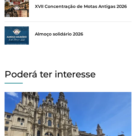
XVII Concentração de Motas Antigas 2026
Almoço solidário 2026
Poderá ter interesse