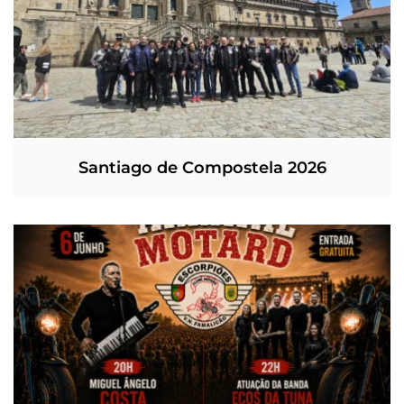
Santiago de Compostela 2026