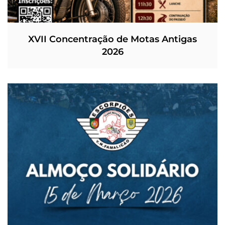
XVII Concentração de Motas Antigas
2026