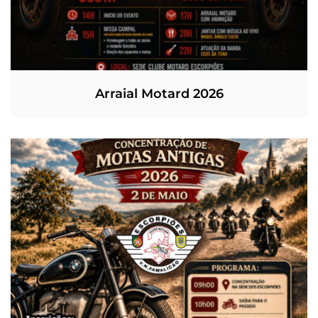
Arraial Motard 2026