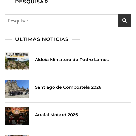
PESQUISAR
Pesquisar
por:
ULTIMAS NOTICIAS
Aldeia Miniatura de Pedro Lemos
Santiago de Compostela 2026
Arraial Motard 2026