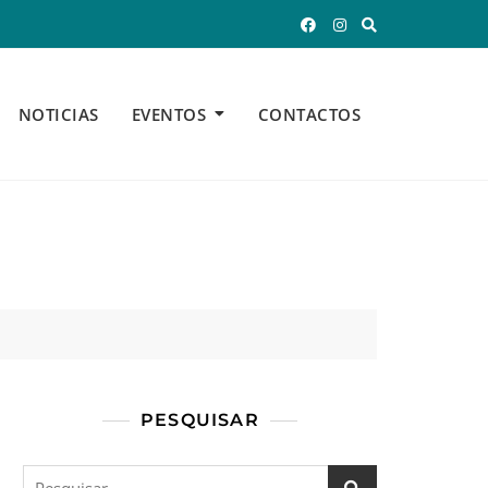
NOTICIAS
EVENTOS
CONTACTOS
PESQUISAR
Pesquisar