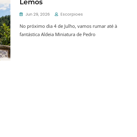
Lemos
Jun 29, 2026
Escorpioes
No próximo dia 4 de Julho, vamos rumar até à
fantástica Aldeia Miniatura de Pedro