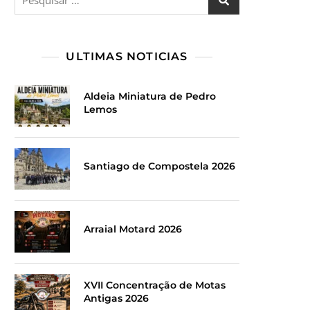
por:
ULTIMAS NOTICIAS
Aldeia Miniatura de Pedro
Lemos
Santiago de Compostela 2026
Arraial Motard 2026
XVII Concentração de Motas
Antigas 2026