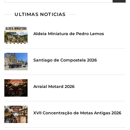
por:
ULTIMAS NOTICIAS
Aldeia Miniatura de Pedro Lemos
Santiago de Compostela 2026
Arraial Motard 2026
XVII Concentração de Motas Antigas 2026