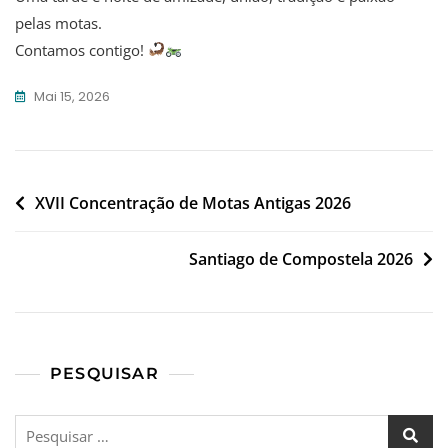
pelas motas.
Contamos contigo!
Mai 15, 2026
Navegação
XVII Concentração de Motas Antigas 2026
de
Santiago de Compostela 2026
artigos
PESQUISAR
Pesquisar