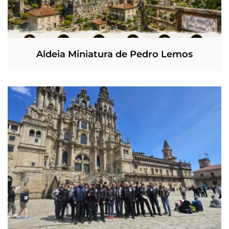
Aldeia Miniatura de Pedro Lemos