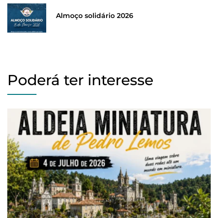
Almoço solidário 2026
Poderá ter interesse