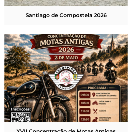
Santiago de Compostela 2026
XVII Concentração de Motas Antigas