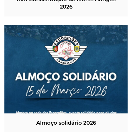
2026
Almoço solidário 2026