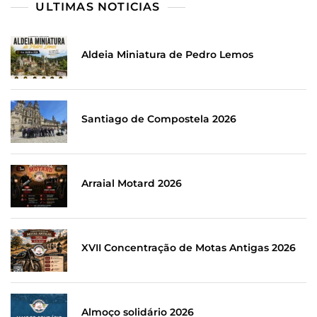
ULTIMAS NOTICIAS
Aldeia Miniatura de Pedro Lemos
Santiago de Compostela 2026
Arraial Motard 2026
XVII Concentração de Motas Antigas 2026
Almoço solidário 2026