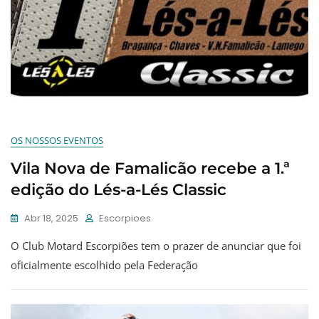
OS NOSSOS EVENTOS
Vila Nova de Famalicão recebe a 1.ª
edição do Lés-a-Lés Classic
Abr 18, 2025
Escorpioes
O Club Motard Escorpiões tem o prazer de anunciar que foi
oficialmente escolhido pela Federação