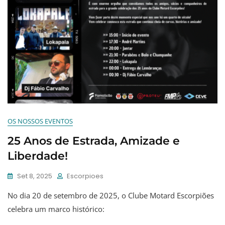
OS NOSSOS EVENTOS
25 Anos de Estrada, Amizade e
Liberdade!
Set 8, 2025
Escorpioes
No dia 20 de setembro de 2025, o Clube Motard Escorpiões
celebra um marco histórico: