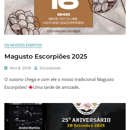
OS NOSSOS EVENTOS
Magusto Escorpiões 2025
Nov 8, 2025
Escorpioes
O outono chega e com ele o nosso tradicional Magusto
Escorpiões!
Uma tarde de amizade,