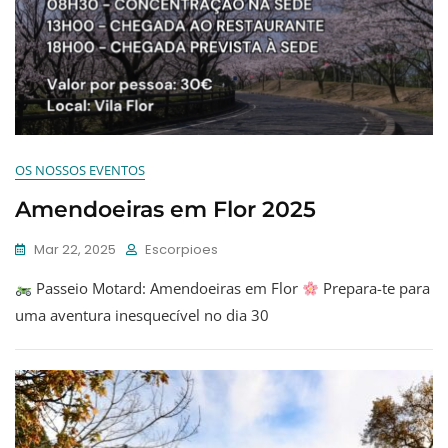
OS NOSSOS EVENTOS
Amendoeiras em Flor 2025
Mar 22, 2025
Escorpioes
Passeio Motard: Amendoeiras em Flor
Prepara-te para
uma aventura inesquecível no dia 30