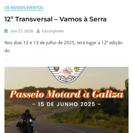
OS NOSSOS EVENTOS
12º Transversal – Vamos à Serra
Jun 27, 2025
Escorpioes
Nos dias 12 e 13 de julho de 2025, terá lugar a 12ª edição
do