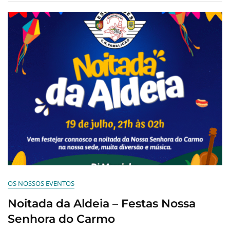
OS NOSSOS EVENTOS
Noitada da Aldeia – Festas Nossa
Senhora do Carmo