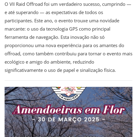
O VII Raid Offroad foi um verdadeiro sucesso, cumprindo —
e até superando — as expectativas de todos os
participantes. Este ano, o evento trouxe uma novidade
marcante: o uso da tecnologia GPS como principal
ferramenta de navegação. Esta inovação não só
proporcionou uma nova experiência para os amantes do
offroad, como também contribuiu para tornar o evento mais
ecológico e amigo do ambiente, reduzindo
significativamente o uso de papel e sinalização física.