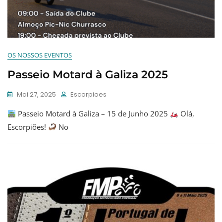
OS NOSSOS EVENTOS
Passeio Motard à Galiza 2025
Mai 27, 2025
Escorpioes
Passeio Motard à Galiza – 15 de Junho 2025
Olá,
Escorpiões!
No