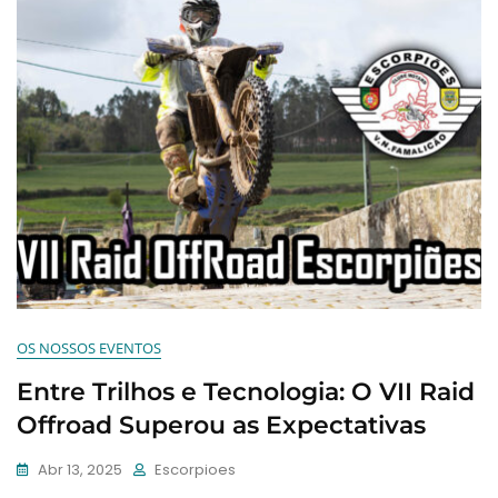
OS NOSSOS EVENTOS
Entre Trilhos e Tecnologia: O VII Raid
Offroad Superou as Expectativas
Abr 13, 2025
Escorpioes