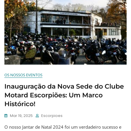
OS NOSSOS EVENTOS
Inauguração da Nova Sede do Clube
Motard Escorpiões: Um Marco
Histórico!
Mar 19, 2025
Escorpioes
O nosso Jantar de Natal 2024 foi um verdadeiro sucesso e