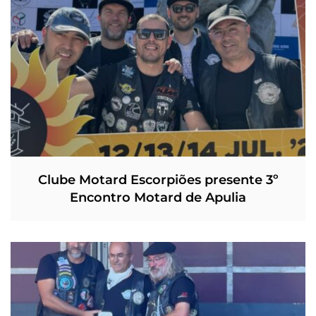
Clube Motard Escorpiões presente 3º
Encontro Motard de Apulia