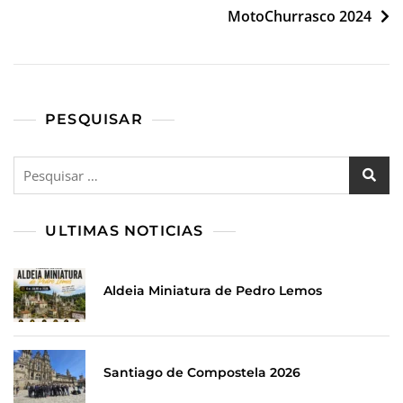
MotoChurrasco 2024
PESQUISAR
ULTIMAS NOTICIAS
Aldeia Miniatura de Pedro Lemos
Santiago de Compostela 2026