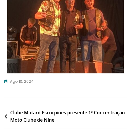
Ago 10, 2024
Clube Motard Escorpiões presente 1ª Concentração
Moto Clube de Nine