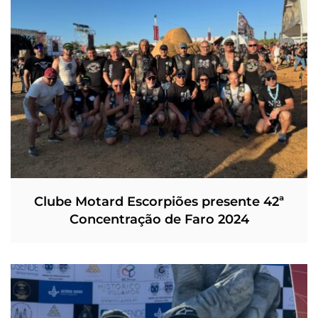
Clube Motard Escorpiões presente 42ª
Concentração de Faro 2024