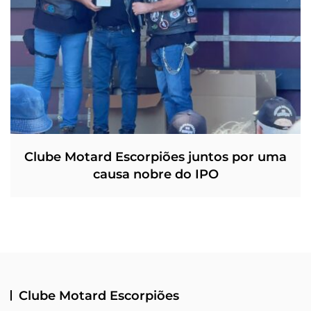
Clube Motard Escorpiões juntos por uma
causa nobre do IPO
Clube Motard Escorpiões