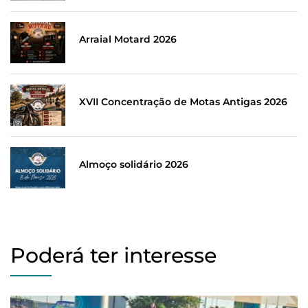
Arraial Motard 2026
XVII Concentração de Motas Antigas 2026
Almoço solidário 2026
Poderá ter interesse