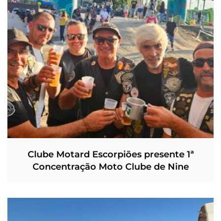
Clube Motard Escorpiões presente 1ª
Concentração Moto Clube de Nine