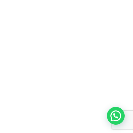
Aldeia Miniatura de Pedro Lemos
Santiago de Compostela 2026