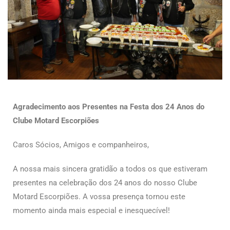
Agradecimento aos Presentes na Festa dos 24 Anos do
Clube Motard Escorpiões
Caros Sócios, Amigos e companheiros,
A nossa mais sincera gratidão a todos os que estiveram
presentes na celebração dos 24 anos do nosso Clube
Motard Escorpiões. A vossa presença tornou este
momento ainda mais especial e inesquecível!