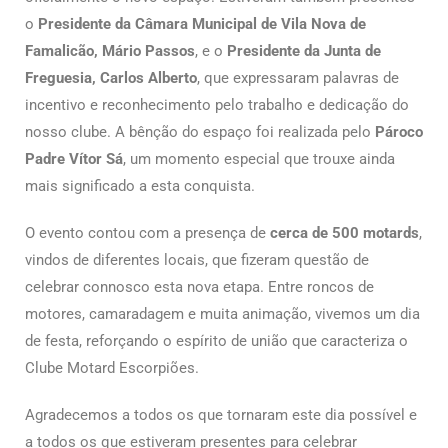
o
Presidente da Câmara Municipal de Vila Nova de
Famalicão, Mário Passos
, e o
Presidente da Junta de
Freguesia, Carlos Alberto
, que expressaram palavras de
incentivo e reconhecimento pelo trabalho e dedicação do
nosso clube. A bênção do espaço foi realizada pelo
Pároco
Padre Vítor Sá
, um momento especial que trouxe ainda
mais significado a esta conquista.
O evento contou com a presença de
cerca de 500 motards
,
vindos de diferentes locais, que fizeram questão de
celebrar connosco esta nova etapa. Entre roncos de
motores, camaradagem e muita animação, vivemos um dia
de festa, reforçando o espírito de união que caracteriza o
Clube Motard Escorpiões.
Agradecemos a todos os que tornaram este dia possível e
a todos os que estiveram presentes para celebrar