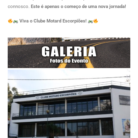
connosco.
Este é apenas o começo de uma nova jornada!
Viva o Clube Motard Escorpiões!