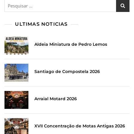
Pesquisar
por:
ULTIMAS NOTICIAS
Aldeia Miniatura de Pedro Lemos
Santiago de Compostela 2026
Arraial Motard 2026
XVII Concentração de Motas Antigas 2026