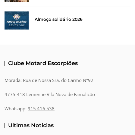
Almoço solidário 2026
Clube Motard Escorpiões
Morada: Rua de Nossa Sra. do Carmo Nº92
4775-418 Lemenhe Vila Nova de Famalicão
Whatsapp:
915 416 538
Ultimas Noticias