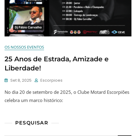
OS NOSSOS EVENTOS
25 Anos de Estrada, Amizade e
Liberdade!
Set 8, 2025
Escorpioes
No dia 20 de setembro de 2025, o Clube Motard Escorpiões
celebra um marco histórico:
PESQUISAR