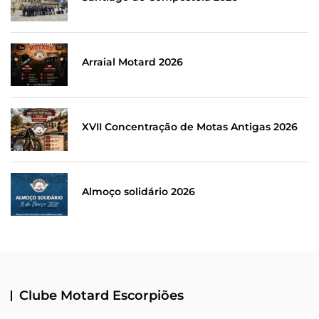
Arraial Motard 2026
XVII Concentração de Motas Antigas 2026
Almoço solidário 2026
Clube Motard Escorpiões