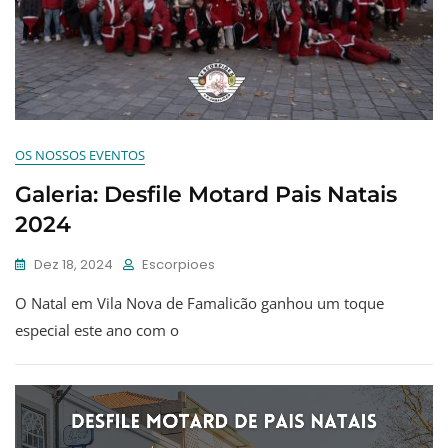
OS NOSSOS EVENTOS
Galeria: Desfile Motard Pais Natais
2024
Dez 18, 2024
Escorpioes
O Natal em Vila Nova de Famalicão ganhou um toque
especial este ano com o