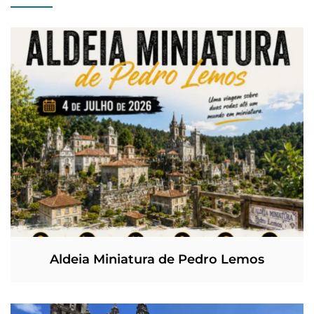
Aldeia Miniatura de Pedro Lemos