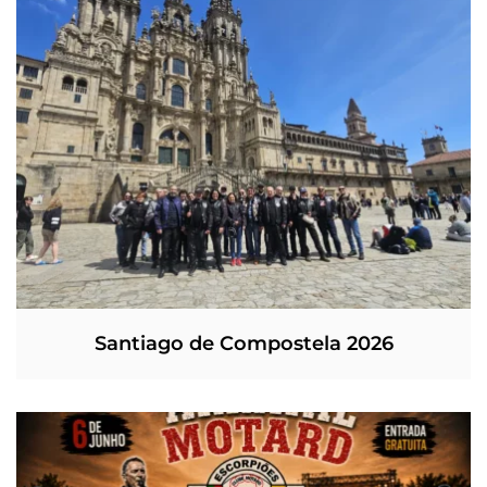
Santiago de Compostela 2026