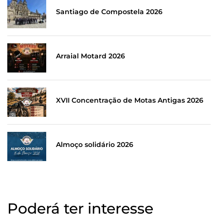
Santiago de Compostela 2026
Arraial Motard 2026
XVII Concentração de Motas Antigas 2026
Almoço solidário 2026
Poderá ter interesse