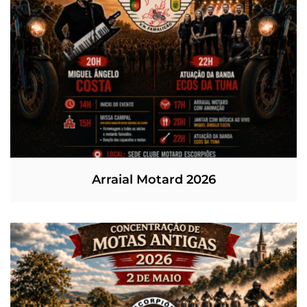
Arraial Motard 2026