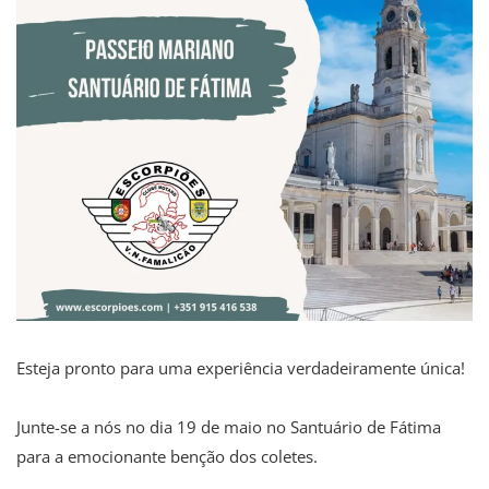
Esteja pronto para uma experiência verdadeiramente única!
Junte-se a nós no dia 19 de maio no Santuário de Fátima
para a emocionante benção dos coletes.