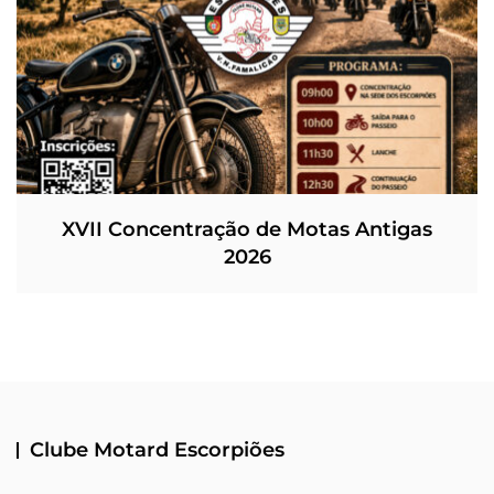
XVII Concentração de Motas Antigas
2026
Clube Motard Escorpiões