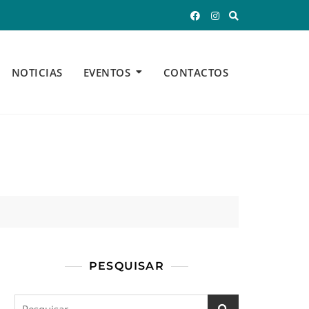
NOTICIAS
EVENTOS
CONTACTOS
PESQUISAR
Pesquisar