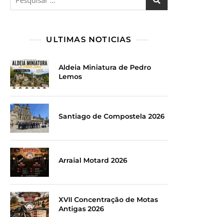
por:
ULTIMAS NOTICIAS
Aldeia Miniatura de Pedro
Lemos
Santiago de Compostela 2026
Arraial Motard 2026
XVII Concentração de Motas
Antigas 2026