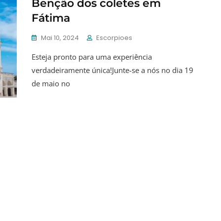
Benção dos coletes em
Fátima
Mai 10, 2024
Escorpioes
Esteja pronto para uma experiência
verdadeiramente única!Junte-se a nós no dia 19
de maio no